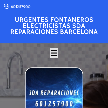
601257900
URGENTES FONTANEROS
ELECTRICISTAS SDA
REPARACIONES BARCELONA