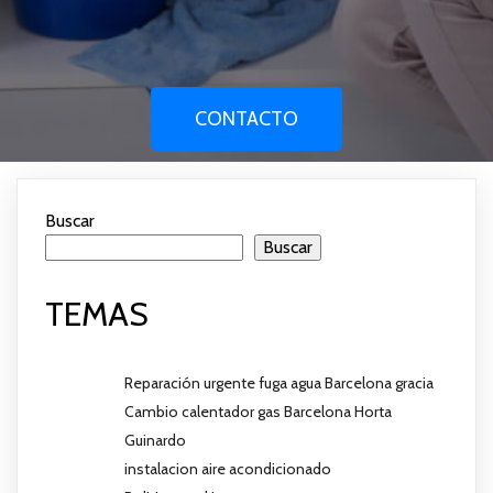
CONTACTO
Buscar
Buscar
TEMAS
Reparación urgente fuga agua Barcelona gracia
Cambio calentador gas Barcelona Horta
Guinardo
instalacion aire acondicionado