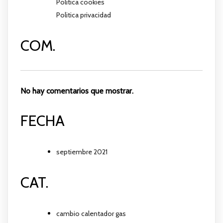
Politica cookies
Politica privacidad
COM.
No hay comentarios que mostrar.
FECHA
septiembre 2021
CAT.
cambio calentador gas