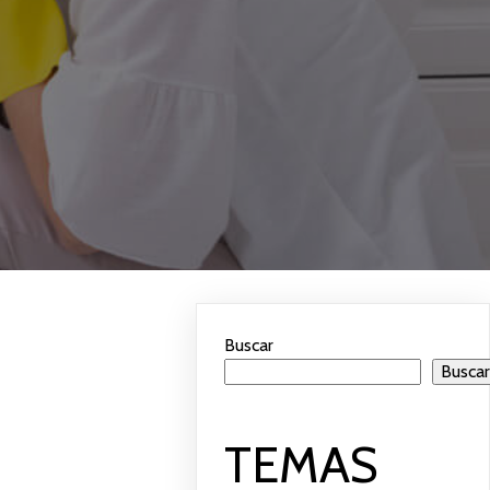
Buscar
Busca
TEMAS