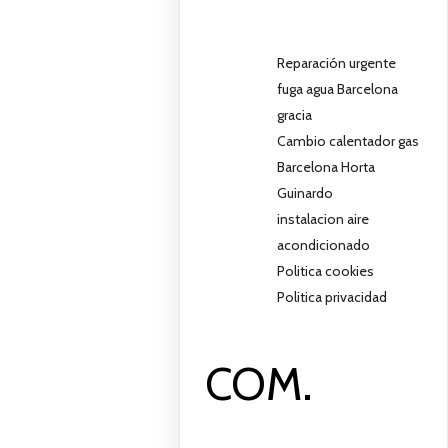
Reparación urgente
fuga agua Barcelona
gracia
Cambio calentador gas
Barcelona Horta
Guinardo
instalacion aire
acondicionado
Politica cookies
Politica privacidad
COM.