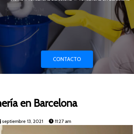
CONTACTO
ería en Barcelona
septiembre 13, 2021
11:27 am