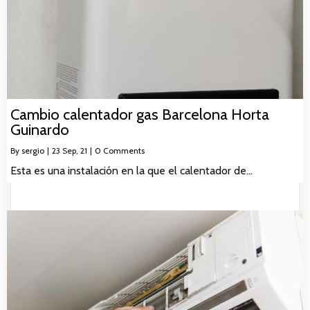
Cambio calentador gas Barcelona Horta
Guinardo
By
sergio
|
23
Sep, 21
|
0 Comments
Esta es una instalación en la que el calentador de…