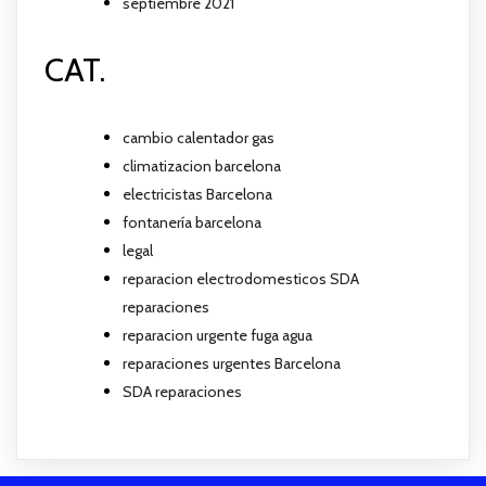
septiembre 2021
CAT.
cambio calentador gas
climatizacion barcelona
electricistas Barcelona
fontanería barcelona
legal
reparacion electrodomesticos SDA
reparaciones
reparacion urgente fuga agua
reparaciones urgentes Barcelona
SDA reparaciones