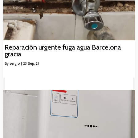
Reparación urgente fuga agua Barcelona
gracia
By
sergio
|
23
Sep, 21