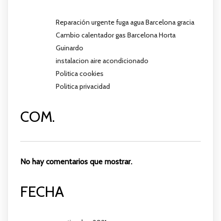
Reparación urgente fuga agua Barcelona gracia
Cambio calentador gas Barcelona Horta
Guinardo
instalacion aire acondicionado
Politica cookies
Politica privacidad
COM.
No hay comentarios que mostrar.
FECHA