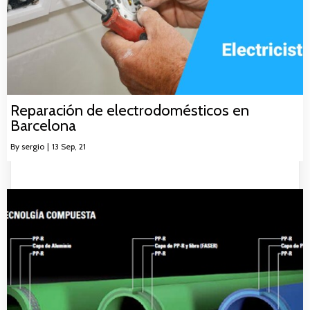
Reparación de electrodomésticos en
Barcelona
By
sergio
|
13
Sep, 21