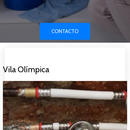
CONTACTO
Vila Olímpica