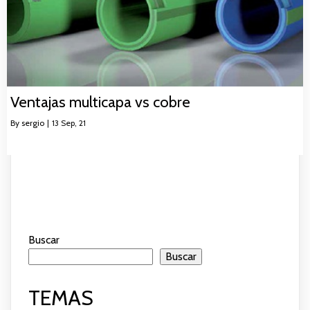
Ventajas multicapa vs cobre
By
sergio
|
13
Sep, 21
Buscar
Buscar
TEMAS