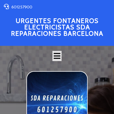
601257900
URGENTES FONTANEROS
ELECTRICISTAS SDA
REPARACIONES BARCELONA