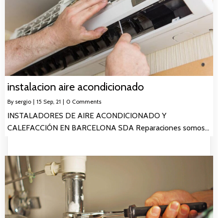
instalacion aire acondicionado
By
sergio
|
15
Sep, 21
|
0 Comments
INSTALADORES DE AIRE ACONDICIONADO Y
CALEFACCIÓN EN BARCELONA SDA Reparaciones somos…