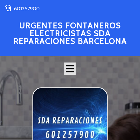
601257900
URGENTES FONTANEROS
ELECTRICISTAS SDA
REPARACIONES BARCELONA