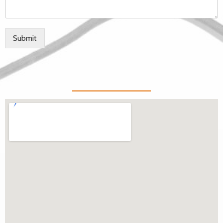
Submit