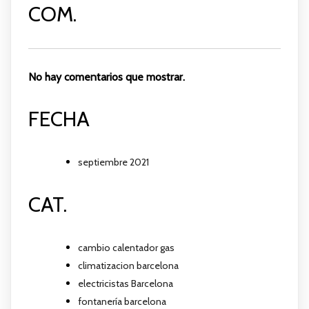
COM.
No hay comentarios que mostrar.
FECHA
septiembre 2021
CAT.
cambio calentador gas
climatizacion barcelona
electricistas Barcelona
fontanería barcelona