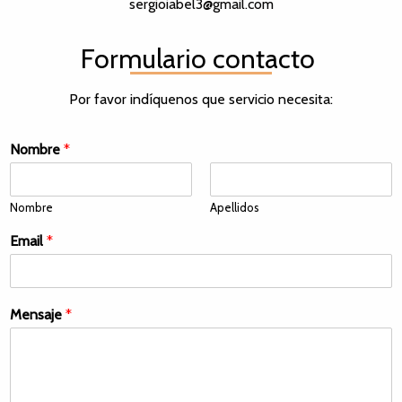
sergioiabel3@gmail.com
Formulario contacto
Por favor indíquenos que servicio necesita:
Nombre
*
Nombre
Apellidos
Email
*
Mensaje
*