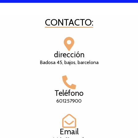
CONTACTO:
dirección
Badosa 45, bajos, barcelona
Teléfono
601257900
Email