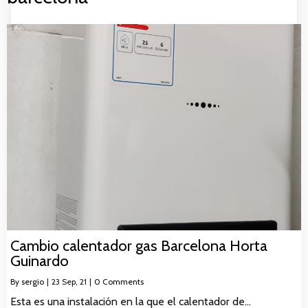
Cambio calentador gas Barcelona Horta
Guinardo
By
sergio
|
23
Sep, 21
|
0 Comments
Esta es una instalación en la que el calentador de…