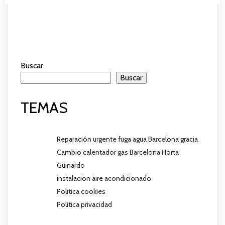
Buscar
Buscar
TEMAS
Reparación urgente fuga agua Barcelona gracia
Cambio calentador gas Barcelona Horta
Guinardo
instalacion aire acondicionado
Politica cookies
Politica privacidad