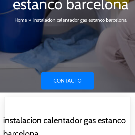
estanco barcelona
Home
»
instalacion calentador gas estanco barcelona
CONTACTO
instalacion calentador gas estanco
barcelona